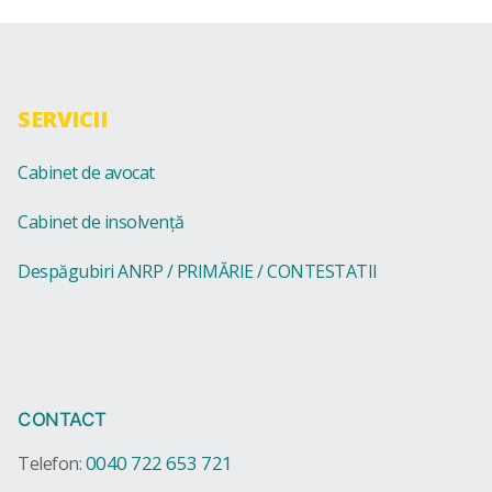
SERVICII
Cabinet de avocat
Cabinet de insolvență
Despăgubiri ANRP / PRIMĂRIE / CONTESTATII
CONTACT
0040 722 653 721
Telefon: