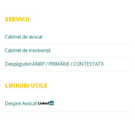
SERVICII
Cabinet de avocat
Cabinet de insolvență
Despăgubiri ANRP / PRIMĂRIE / CONTESTATII
LINKURI UTILE
Despre Avocat