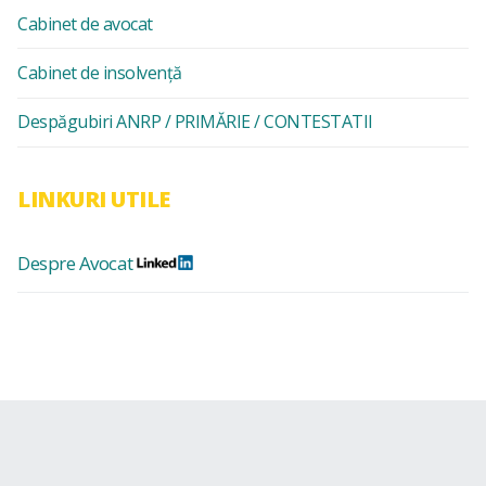
Cabinet de avocat
Cabinet de insolvență
Despăgubiri ANRP / PRIMĂRIE / CONTESTATII
LINKURI UTILE
Despre Avocat